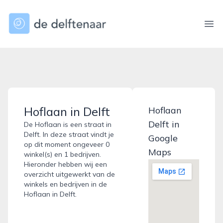
dedelftenaar.nl
Ope
Hoflaan in Delft
Hoflaan
Delft in
De Hoflaan is een straat in
Delft. In deze straat vindt je
Google
op dit moment ongeveer 0
Maps
winkel(s) en 1 bedrijven.
Hieronder hebben wij een
overzicht uitgewerkt van de
winkels en bedrijven in de
Hoflaan in Delft.