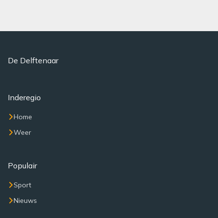
De Delftenaar
Inderegio
Home
Weer
Populair
Sport
Nieuws