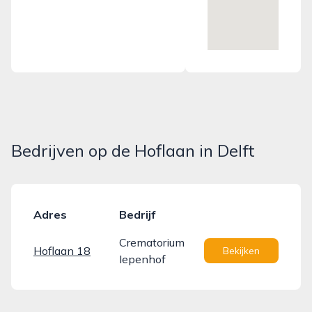
Bedrijven op de Hoflaan in Delft
Adres
Bedrijf
Crematorium
Hoflaan 18
Bekijken
Iepenhof