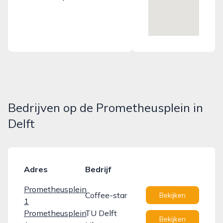
Bedrijven op de Prometheusplein in
Delft
Adres
Bedrijf
Prometheusplein
Coffee-star
Bekijken
1
Prometheusplein
TU Delft
Bekijken