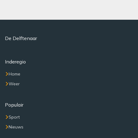
De Delftenaar
Inderegio
Home
Weer
Populair
Sport
Nieuws