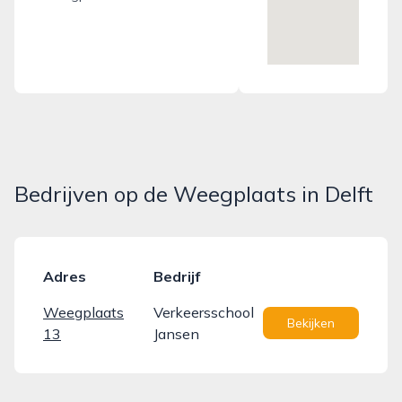
Bedrijven op de Weegplaats in Delft
Adres
Bedrijf
Weegplaats
Verkeersschool
Bekijken
13
Jansen