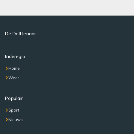
De Delftenaar
Inderegio
Home
Weer
Populair
Sport
Nieuws