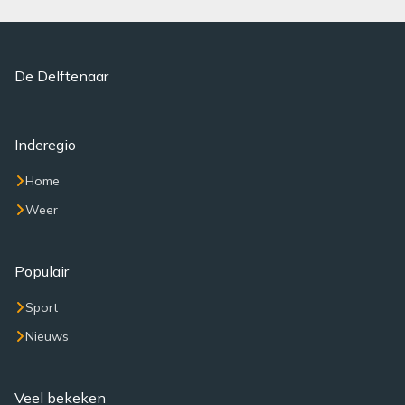
De Delftenaar
Inderegio
Home
Weer
Populair
Sport
Nieuws
Veel bekeken