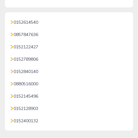
0152614540
0857847636
0152122427
0152789806
0152840140
0880516000
0152145496
0152128903
0152400132