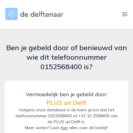
dedelftenaar.nl
Ope
Ben je gebeld door of benieuwd van
wie dit telefoonnummer
0152568400 is?
Vermoedelijk ben je gebeld door:
PLUS uit Delft
Volgens onze database is de kans groot dat het
telefoonnummer 0152568400 of +31 15 2568400 van
de PLUS uit Delft is.
Meer weten? Lees
hier
alles over dit bedrijf.