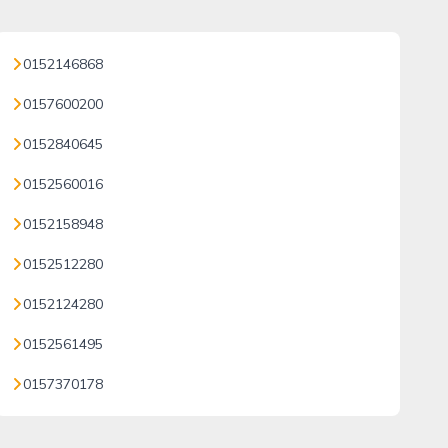
0152146868
0157600200
0152840645
0152560016
0152158948
0152512280
0152124280
0152561495
0157370178