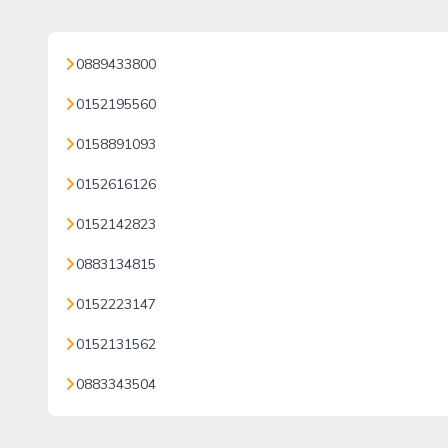
0889433800
0152195560
0158891093
0152616126
0152142823
0883134815
0152223147
0152131562
0883343504