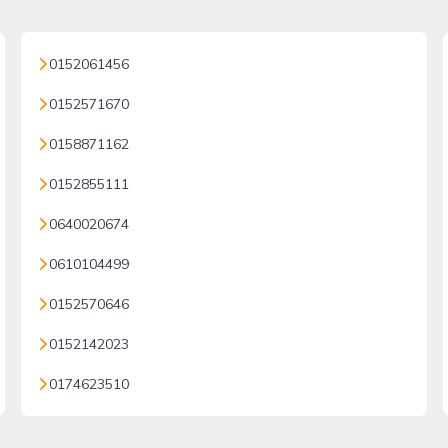
0152061456
0152571670
0158871162
0152855111
0640020674
0610104499
0152570646
0152142023
0174623510