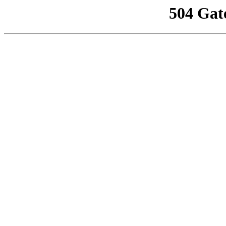
504 Gat