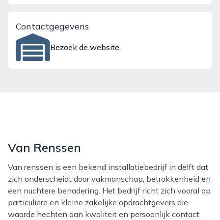
Contactgegevens
Bezoek de website
Van Renssen
Van renssen is een bekend installatiebedrijf in delft dat
zich onderscheidt door vakmanschap, betrokkenheid en
een nuchtere benadering. Het bedrijf richt zich vooral op
particuliere en kleine zakelijke opdrachtgevers die
waarde hechten aan kwaliteit en persoonlijk contact.