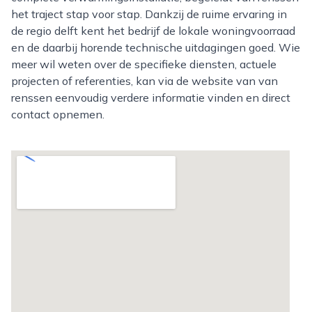
het traject stap voor stap. Dankzij de ruime ervaring in
de regio delft kent het bedrijf de lokale woningvoorraad
en de daarbij horende technische uitdagingen goed. Wie
meer wil weten over de specifieke diensten, actuele
projecten of referenties, kan via de website van van
renssen eenvoudig verdere informatie vinden en direct
contact opnemen.