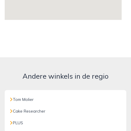
Andere winkels in de regio
Tom Molier
Cake Researcher
PLUS