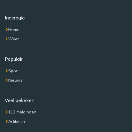
Inderegio
Home
Weer
Populair
Sport
Nieuws
Veel bekeken
112 meldingen
Artikelen