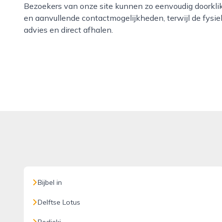
Bezoekers van onze site kunnen zo eenvoudig doorklik
en aanvullende contactmogelijkheden, terwijl de fysiek
advies en direct afhalen.
Bijbel in
Delftse Lotus