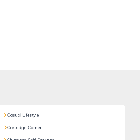
Casual Lifestyle
Cartridge Corner