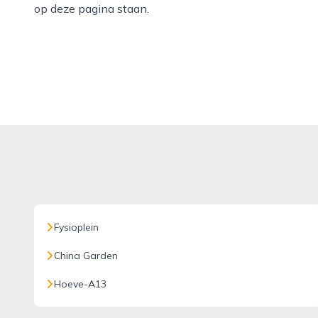
op deze pagina staan.
Fysioplein
China Garden
Hoeve-A13