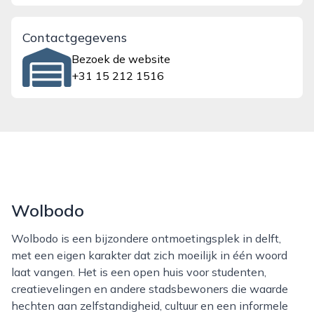
Contactgegevens
Bezoek de website
+31 15 212 1516
Wolbodo
Wolbodo is een bijzondere ontmoetingsplek in delft,
met een eigen karakter dat zich moeilijk in één woord
laat vangen. Het is een open huis voor studenten,
creatievelingen en andere stadsbewoners die waarde
hechten aan zelfstandigheid, cultuur en een informele