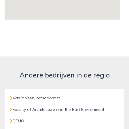
Andere bedrijven in de regio
Van 't Veen, orthodontist
Faculty of Architecture and the Built Environment
DEMO