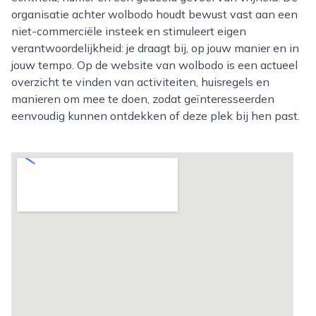
organisatie achter wolbodo houdt bewust vast aan een
niet-commerciële insteek en stimuleert eigen
verantwoordelijkheid: je draagt bij, op jouw manier en in
jouw tempo. Op de website van wolbodo is een actueel
overzicht te vinden van activiteiten, huisregels en
manieren om mee te doen, zodat geïnteresseerden
eenvoudig kunnen ontdekken of deze plek bij hen past.