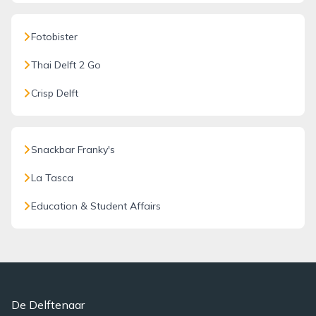
Fotobister
Thai Delft 2 Go
Crisp Delft
Snackbar Franky's
La Tasca
Education & Student Affairs
De Delftenaar