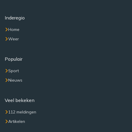
Inderegio
Home
Weer
Populair
Sport
Nieuws
Veel bekeken
112 meldingen
Artikelen