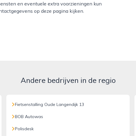
iensten en eventuele extra voorzieningen kun
contactgegevens op deze pagina kijken.
Andere bedrijven in de regio
Fietsenstalling Oude Langendijk 13
BOB Autowas
Polisdesk