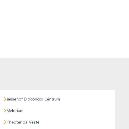
Jessehof Diaconaal Centrum
Melarium
Theater de Veste