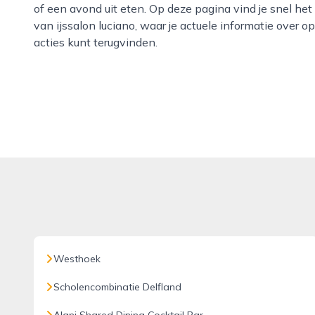
of een avond uit eten. Op deze pagina vind je snel het
van ijssalon luciano, waar je actuele informatie over 
acties kunt terugvinden.
Westhoek
Scholencombinatie Delfland