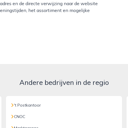
 adres en de directe verwijzing naar de website
openingstijden, het assortiment en mogelijke
Andere bedrijven in de regio
't Postkantoor
CNOC