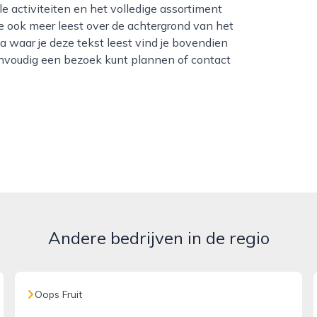
e ook meer leest over de achtergrond van het
a waar je deze tekst leest vind je bovendien
eenvoudig een bezoek kunt plannen of contact
Andere bedrijven in de regio
Oops Fruit