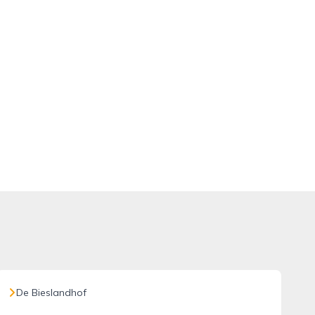
De Bieslandhof