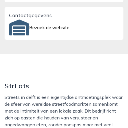
Contactgegevens
Bezoek de website
StrEats
Streets in delft is een eigentijdse ontmoetingsplek waar
de sfeer van wereldse streetfoodmarkten samenkomt
met de intimiteit van een lokale zaak. Dit bedrijf richt
zich op gasten die houden van vers, stoer en
ongedwongen eten, zonder poespas maar met veel