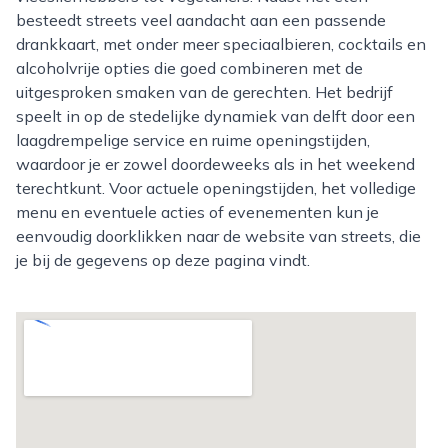
besteedt streets veel aandacht aan een passende
drankkaart, met onder meer speciaalbieren, cocktails en
alcoholvrije opties die goed combineren met de
uitgesproken smaken van de gerechten. Het bedrijf
speelt in op de stedelijke dynamiek van delft door een
laagdrempelige service en ruime openingstijden,
waardoor je er zowel doordeweeks als in het weekend
terechtkunt. Voor actuele openingstijden, het volledige
menu en eventuele acties of evenementen kun je
eenvoudig doorklikken naar de website van streets, die
je bij de gegevens op deze pagina vindt.