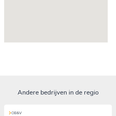
Andere bedrijven in de regio
OB&V