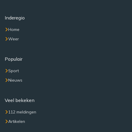
Inderegio
Home
Weer
Populair
Sport
Nieuws
Veel bekeken
112 meldingen
Artikelen