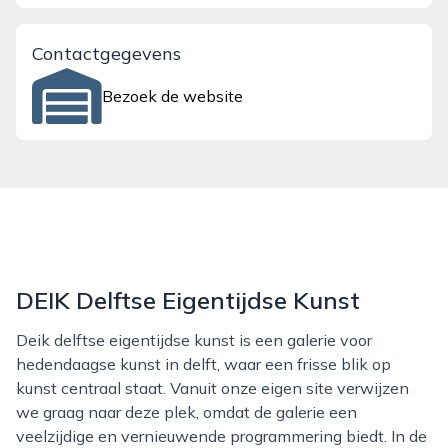
Contactgegevens
Bezoek de website
DEIK Delftse Eigentijdse Kunst
Deik delftse eigentijdse kunst is een galerie voor
hedendaagse kunst in delft, waar een frisse blik op
kunst centraal staat. Vanuit onze eigen site verwijzen
we graag naar deze plek, omdat de galerie een
veelzijdige en vernieuwende programmering biedt. In de