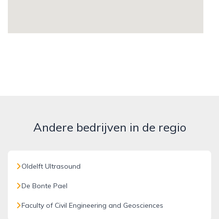
Andere bedrijven in de regio
Oldelft Ultrasound
De Bonte Pael
Faculty of Civil Engineering and Geosciences