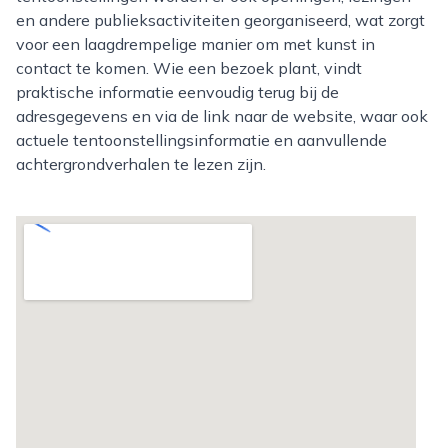
en andere publieksactiviteiten georganiseerd, wat zorgt
voor een laagdrempelige manier om met kunst in
contact te komen. Wie een bezoek plant, vindt
praktische informatie eenvoudig terug bij de
adresgegevens en via de link naar de website, waar ook
actuele tentoonstellingsinformatie en aanvullende
achtergrondverhalen te lezen zijn.