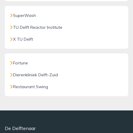
SuperWash
TU Delft Reactor Institute
X TU Delft
Fortune
Dierenkliniek Delft-Zuid
Restaurant Swing
De Delftenaar