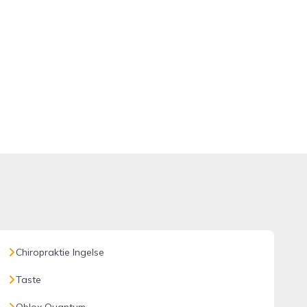
Chiropraktie Ingelse
Taste