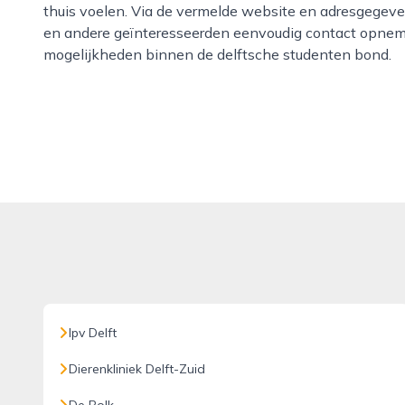
thuis voelen. Via de vermelde website en adresgegev
en andere geïnteresseerden eenvoudig contact opneme
mogelijkheden binnen de delftsche studenten bond.
Ipv Delft
Dierenkliniek Delft-Zuid