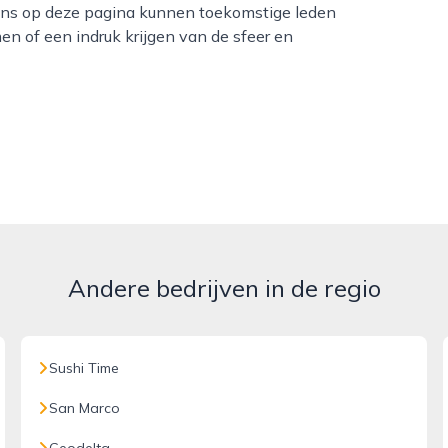
ens op deze pagina kunnen toekomstige leden
n of een indruk krijgen van de sfeer en
Andere bedrijven in de regio
Sushi Time
San Marco