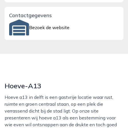
Contactgegevens
Bezoek de website
Hoeve-A13
Hoeve a13 in delft is een gastvrije locatie waar rust,
ruimte en groen centraal staan, op een plek die
verrassend dicht bij de stad ligt. Op onze site
presenteren wij hoeve a13 als een bestemming voor
wie even wil ontsnappen aan de drukte en toch goed