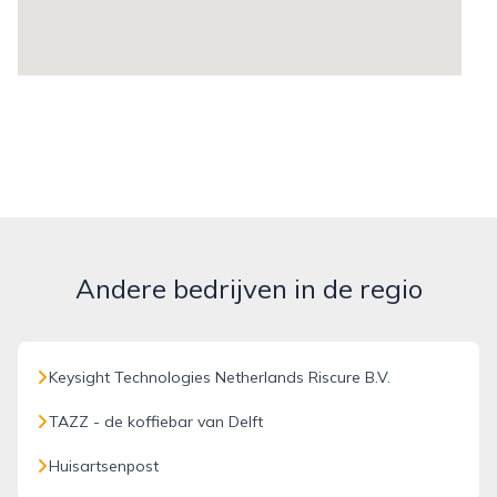
Andere bedrijven in de regio
Keysight Technologies Netherlands Riscure B.V.
TAZZ - de koffiebar van Delft
Huisartsenpost