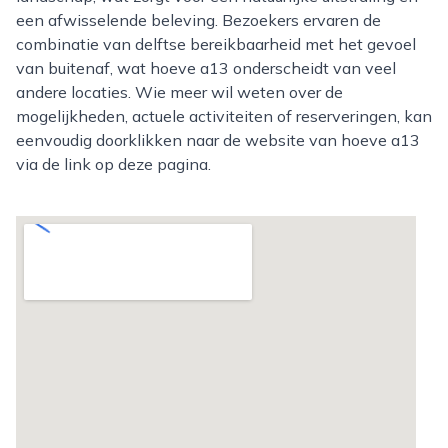
een afwisselende beleving. Bezoekers ervaren de
combinatie van delftse bereikbaarheid met het gevoel
van buitenaf, wat hoeve a13 onderscheidt van veel
andere locaties. Wie meer wil weten over de
mogelijkheden, actuele activiteiten of reserveringen, kan
eenvoudig doorklikken naar de website van hoeve a13
via de link op deze pagina.