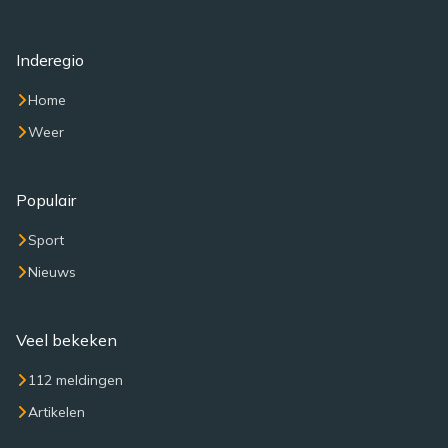
Inderegio
Home
Weer
Populair
Sport
Nieuws
Veel bekeken
112 meldingen
Artikelen