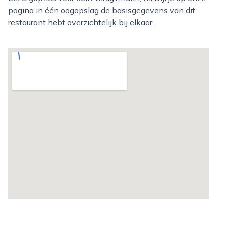
pagina in één oogopslag de basisgegevens van dit
restaurant hebt overzichtelijk bij elkaar.