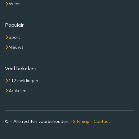
Weer
Populair
Sport
Nieuws
Veel bekeken
112 meldingen
Artikelen
© – Alle rechten voorbehouden –
Sitemap
-
Contact