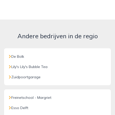
Andere bedrijven in de regio
De Bolk
Lily's Lily's Bubble Tea
Zuidpoortgarage
Freinetschool - Margriet
Esso Delft