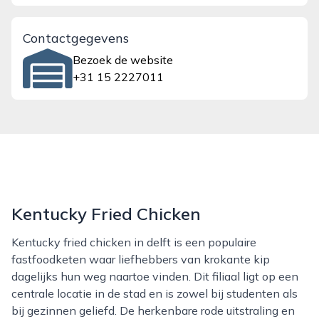
Contactgegevens
Bezoek de website
+31 15 2227011
Kentucky Fried Chicken
Kentucky fried chicken in delft is een populaire
fastfoodketen waar liefhebbers van krokante kip
dagelijks hun weg naartoe vinden. Dit filiaal ligt op een
centrale locatie in de stad en is zowel bij studenten als
bij gezinnen geliefd. De herkenbare rode uitstraling en