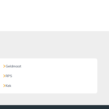
Geldmaat
RPS
Kek