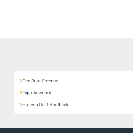
Den Burg Catering
Expo Arsenaal
Hof van Delft Apotheek