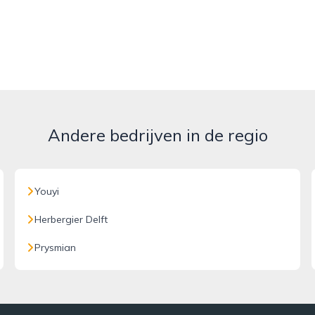
Andere bedrijven in de regio
Youyi
Herbergier Delft
Prysmian