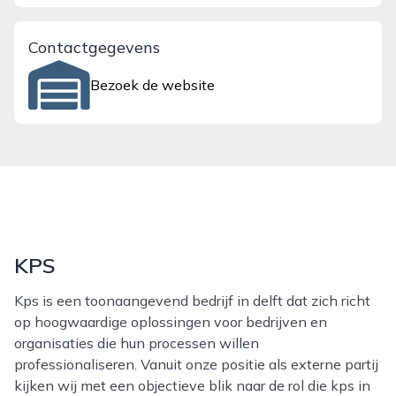
Contactgegevens
Bezoek de website
KPS
Kps is een toonaangevend bedrijf in delft dat zich richt
op hoogwaardige oplossingen voor bedrijven en
organisaties die hun processen willen
professionaliseren. Vanuit onze positie als externe partij
kijken wij met een objectieve blik naar de rol die kps in