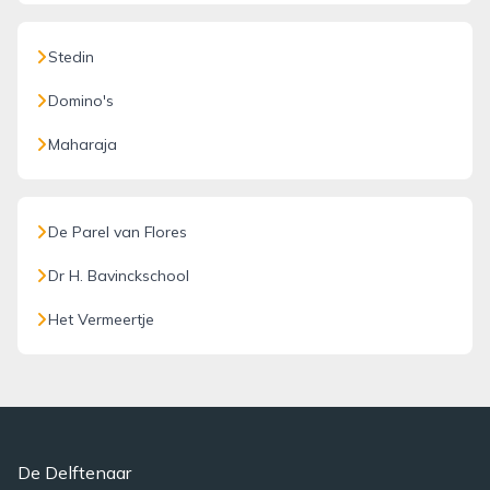
Stedin
Domino's
Maharaja
De Parel van Flores
Dr H. Bavinckschool
Het Vermeertje
De Delftenaar