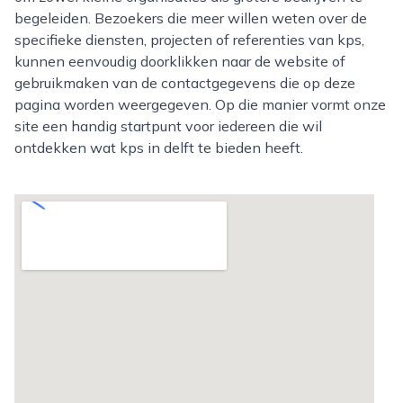
begeleiden. Bezoekers die meer willen weten over de
specifieke diensten, projecten of referenties van kps,
kunnen eenvoudig doorklikken naar de website of
gebruikmaken van de contactgegevens die op deze
pagina worden weergegeven. Op die manier vormt onze
site een handig startpunt voor iedereen die wil
ontdekken wat kps in delft te bieden heeft.