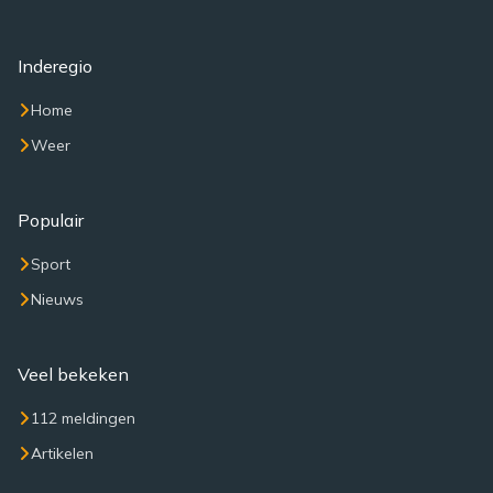
Inderegio
Home
Weer
Populair
Sport
Nieuws
Veel bekeken
112 meldingen
Artikelen