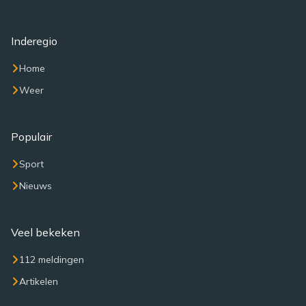
Inderegio
Home
Weer
Populair
Sport
Nieuws
Veel bekeken
112 meldingen
Artikelen