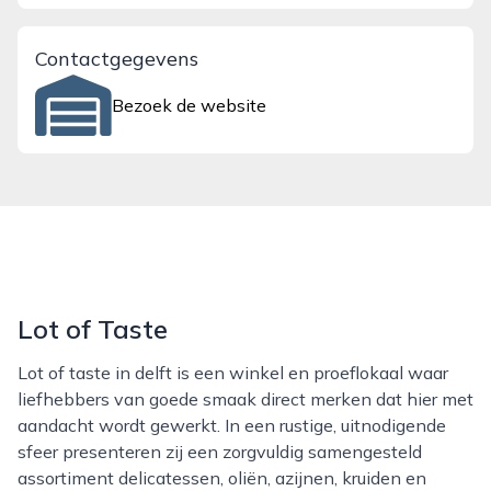
Contactgegevens
Bezoek de website
Lot of Taste
Lot of taste in delft is een winkel en proeflokaal waar
liefhebbers van goede smaak direct merken dat hier met
aandacht wordt gewerkt. In een rustige, uitnodigende
sfeer presenteren zij een zorgvuldig samengesteld
assortiment delicatessen, oliën, azijnen, kruiden en