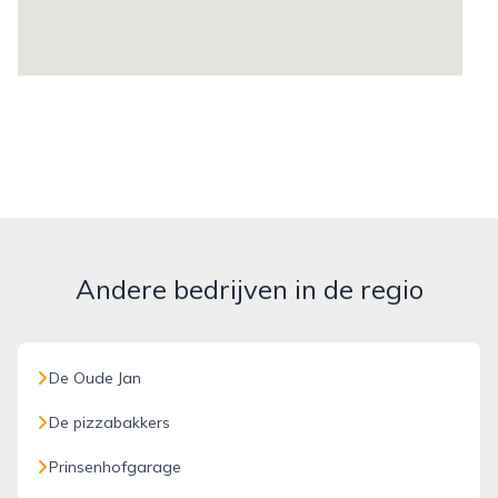
Andere bedrijven in de regio
De Oude Jan
De pizzabakkers
Prinsenhofgarage