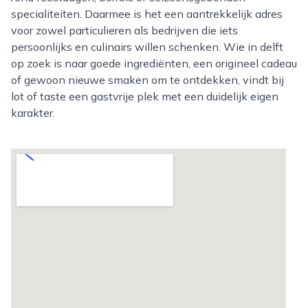
specialiteiten. Daarmee is het een aantrekkelijk adres
voor zowel particulieren als bedrijven die iets
persoonlijks en culinairs willen schenken. Wie in delft
op zoek is naar goede ingrediënten, een origineel cadeau
of gewoon nieuwe smaken om te ontdekken, vindt bij
lot of taste een gastvrije plek met een duidelijk eigen
karakter.