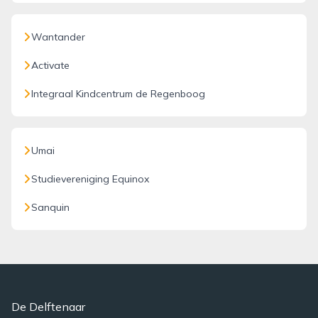
Wantander
Activate
Integraal Kindcentrum de Regenboog
Umai
Studievereniging Equinox
Sanquin
De Delftenaar