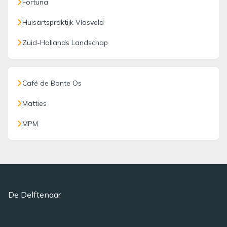
Fortuna
Huisartspraktijk Vlasveld
Zuid-Hollands Landschap
Café de Bonte Os
Matties
MPM
De Delftenaar