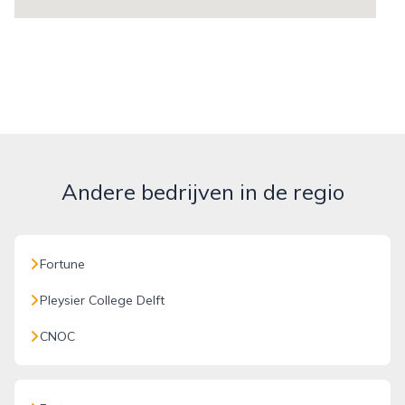
Andere bedrijven in de regio
Fortune
Pleysier College Delft
CNOC