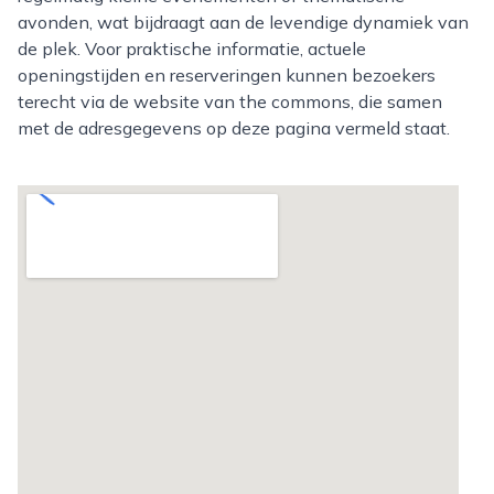
avonden, wat bijdraagt aan de levendige dynamiek van
de plek. Voor praktische informatie, actuele
openingstijden en reserveringen kunnen bezoekers
terecht via de website van the commons, die samen
met de adresgegevens op deze pagina vermeld staat.