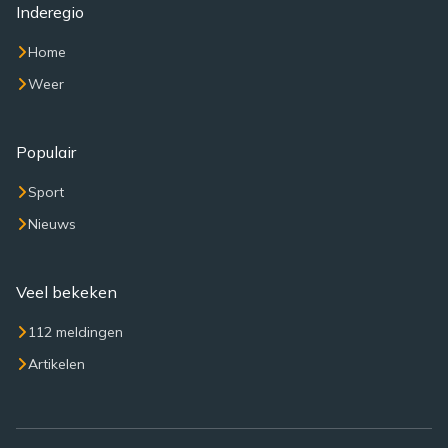
Inderegio
Home
Weer
Populair
Sport
Nieuws
Veel bekeken
112 meldingen
Artikelen