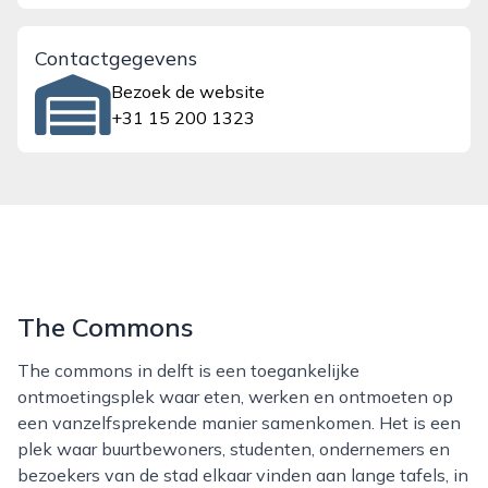
Contactgegevens
Bezoek de website
+31 15 200 1323
The Commons
The commons in delft is een toegankelijke
ontmoetingsplek waar eten, werken en ontmoeten op
een vanzelfsprekende manier samenkomen. Het is een
plek waar buurtbewoners, studenten, ondernemers en
bezoekers van de stad elkaar vinden aan lange tafels, in