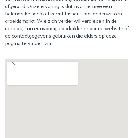
afgerond. Onze ervaring is dat nyc hiermee een
belangrijke schakel vormt tussen zorg, onderwijs en
arbeidsmarkt. Wie zich verder wil verdiepen in de
aanpak, kan eenvoudig doorklikken naar de website of
de contactgegevens gebruiken die elders op deze
pagina te vinden zijn.