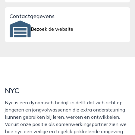
Contactgegevens
Bezoek de website
NYC
Nyc is een dynamisch bedrijf in delft dat zich richt op
jongeren en jongvolwassenen die extra ondersteuning
kunnen gebruiken bij leren, werken en ontwikkelen.
Vanuit onze positie als samenwerkingspartner zien we
hoe nyc een veilige en tegelijk prikkelende omgeving