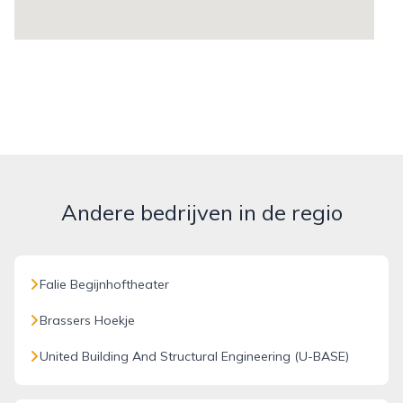
Andere bedrijven in de regio
Falie Begijnhoftheater
Brassers Hoekje
United Building And Structural Engineering (U-BASE)