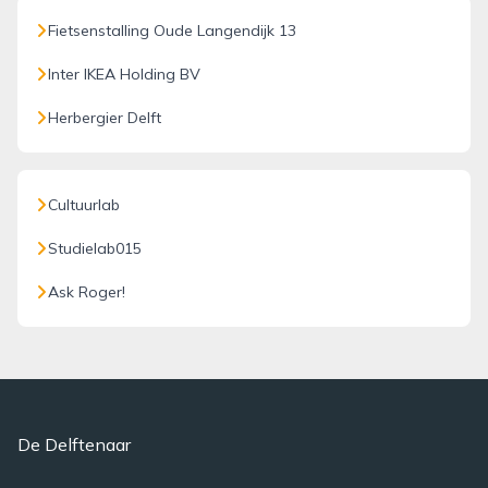
Fietsenstalling Oude Langendijk 13
Inter IKEA Holding BV
Herbergier Delft
Cultuurlab
Studielab015
Ask Roger!
De Delftenaar