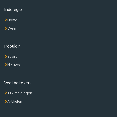
Inderegio
Home
Weer
Populair
Sport
Nieuws
Veel bekeken
112 meldingen
Artikelen