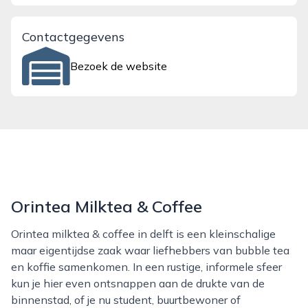
Contactgegevens
Bezoek de website
Orintea Milktea & Coffee
Orintea milktea & coffee in delft is een kleinschalige
maar eigentijdse zaak waar liefhebbers van bubble tea
en koffie samenkomen. In een rustige, informele sfeer
kun je hier even ontsnappen aan de drukte van de
binnenstad, of je nu student, buurtbewoner of