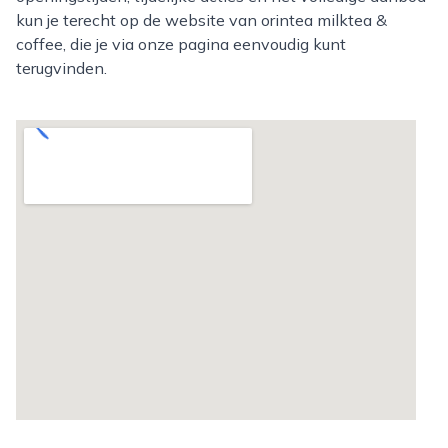
kun je terecht op de website van orintea milktea &
coffee, die je via onze pagina eenvoudig kunt
terugvinden.