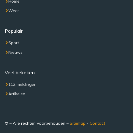
Home
Weer
Populair
Sport
Nieuws
Veel bekeken
112 meldingen
Artikelen
© – Alle rechten voorbehouden –
Sitemap
-
Contact