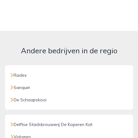
Andere bedrijven in de regio
Radex
Sanquin
De Schaapskooi
Delftse Stadsbrouwerij De Koperen Kat
Vidomes