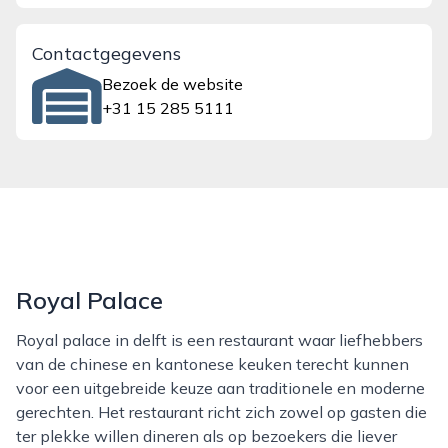
Contactgegevens
Bezoek de website
+31 15 285 5111
Royal Palace
Royal palace in delft is een restaurant waar liefhebbers
van de chinese en kantonese keuken terecht kunnen
voor een uitgebreide keuze aan traditionele en moderne
gerechten. Het restaurant richt zich zowel op gasten die
ter plekke willen dineren als op bezoekers die liever