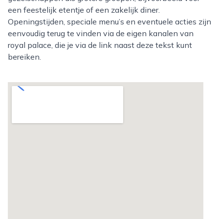
een feestelijk etentje of een zakelijk diner.
Openingstijden, speciale menu’s en eventuele acties zijn
eenvoudig terug te vinden via de eigen kanalen van
royal palace, die je via de link naast deze tekst kunt
bereiken.