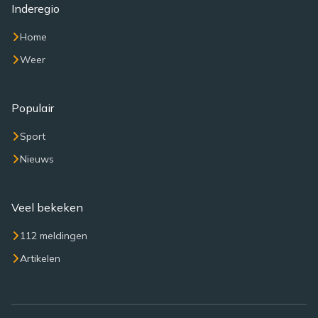
Inderegio
Home
Weer
Populair
Sport
Nieuws
Veel bekeken
112 meldingen
Artikelen