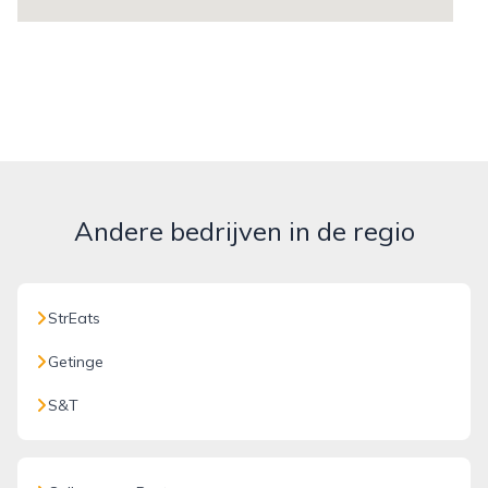
Andere bedrijven in de regio
StrEats
Getinge
S&T