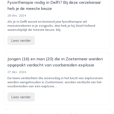
Fysiotherapie nodig in Delft? Bij deze verzekeraar
heb je de meeste keuze
28 dec. 2024
Als je in Delft woont en komend jaar fysiotherapie wil
meeverzekeren in je zorgpolis, dan heb je bij Stad Holland
waarschijnlijk de meeste keuze, blij...
Lees verder
Jongen (16) en man (20) die in Zoetermeer werden
opgepakt verdacht van voorbereiden explosie
27 dec. 2024
De twee verdachten die woensdag in het bezit van explosieven
werden aangehouden in Zoetermeer, worden verdacht van het
voorbereiden van een explosie....
Lees verder