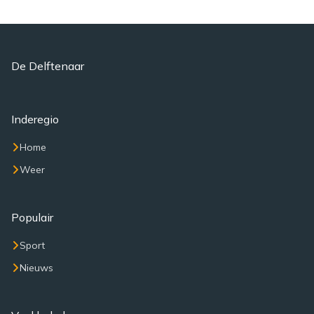
De Delftenaar
Inderegio
Home
Weer
Populair
Sport
Nieuws