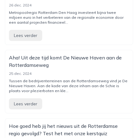
26 dec. 2024
Metropoolregio Rotterdam Den Haag investeert bijna twee
miljoen euro in het verbeteren van de regionale economie door
een aantal projecten financieel...
Lees verder
Aha! Uit deze tijd komt De Nieuwe Haven aan de
Rotterdamseweg
25 dec. 2024
Tussen de bedrijventerreinen aan de Rotterdamseweg vind je De
Nieuwe Haven. Aan de kade van deze inham aan de Schie is
plaats voor plezierboten en kle...
Lees verder
Hoe goed heb jij het nieuws uit de Rotterdamse
regio gevolgd? Test het met onze kerstquiz