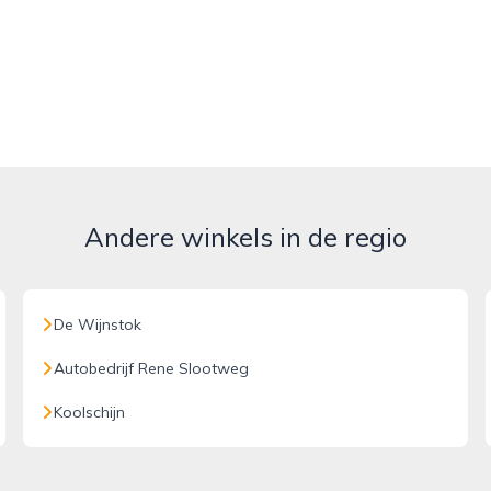
Andere winkels in de regio
De Wijnstok
Autobedrijf Rene Slootweg
Koolschijn