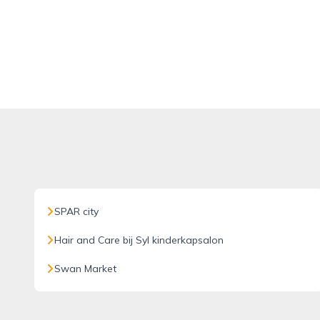
SPAR city
Hair and Care bij Syl kinderkapsalon
Swan Market