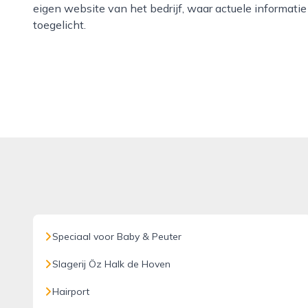
eigen website van het bedrijf, waar actuele informat
toegelicht.
Speciaal voor Baby & Peuter
Slagerij Öz Halk de Hoven
Hairport