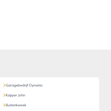
Garagebedrijf Dynamic
Kapper John
Buitenkweek