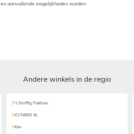
ie en aanvullende mogelijkheden worden
Andere winkels in de regio
't Stoffig Pakhuis
ICI PARIS XL
Kim