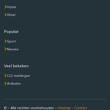
Home
Weer
Populair
Sport
Nieuws
Veel bekeken
112 meldingen
Artikelen
© – Alle rechten voorbehouden –
Sitemap
-
Contact