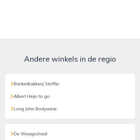
Andere winkels in de regio
Banketbakkerij Stoffer
Albert Heijn to go
Long John Bodywear
De Waagschaal