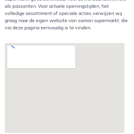
als passanten. Voor actuele openingstijden, het
volledige assortiment of speciale acties verwijzen wij
graag naar de eigen website van saman supermarkt, die
via deze pagina eenvoudig is te vinden.