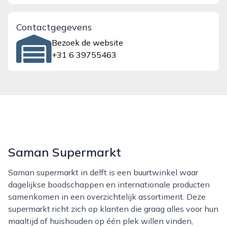
Contactgegevens
Bezoek de website
+31 6 39755463
Saman Supermarkt
Saman supermarkt in delft is een buurtwinkel waar
dagelijkse boodschappen en internationale producten
samenkomen in een overzichtelijk assortiment. Deze
supermarkt richt zich op klanten die graag alles voor hun
maaltijd of huishouden op één plek willen vinden,