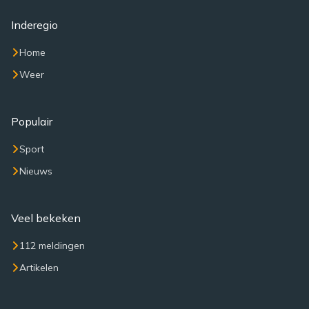
Inderegio
Home
Weer
Populair
Sport
Nieuws
Veel bekeken
112 meldingen
Artikelen