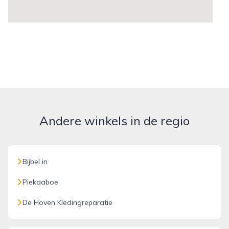
Andere winkels in de regio
Bijbel in
Piekaaboe
De Hoven Kledingreparatie