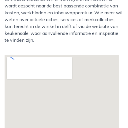
wordt gezocht naar de best passende combinatie van
kasten, werkbladen en inbouwapparatuur. Wie meer wil
weten over actuele acties, services of merkcollecties,
kan terecht in de winkel in delft of via de website van
keukensale, waar aanvullende informatie en inspiratie
te vinden zijn.