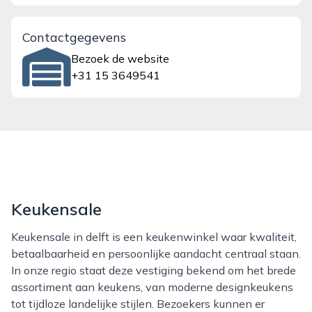
Contactgegevens
Bezoek de website
+31 15 3649541
Keukensale
Keukensale in delft is een keukenwinkel waar kwaliteit,
betaalbaarheid en persoonlijke aandacht centraal staan.
In onze regio staat deze vestiging bekend om het brede
assortiment aan keukens, van moderne designkeukens
tot tijdloze landelijke stijlen. Bezoekers kunnen er