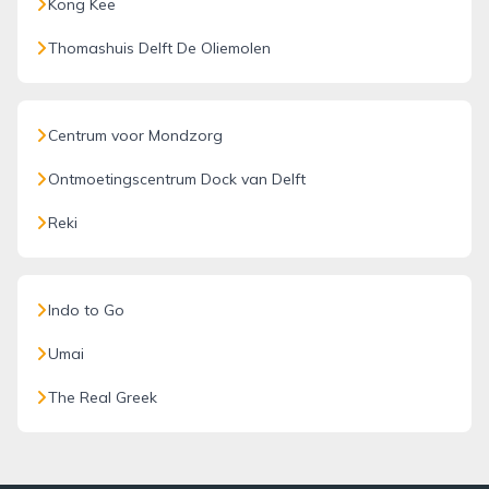
Kong Kee
Thomashuis Delft De Oliemolen
Centrum voor Mondzorg
Ontmoetingscentrum Dock van Delft
Reki
Indo to Go
Umai
The Real Greek