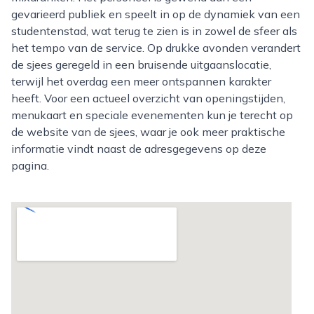
gevarieerd publiek en speelt in op de dynamiek van een
studentenstad, wat terug te zien is in zowel de sfeer als
het tempo van de service. Op drukke avonden verandert
de sjees geregeld in een bruisende uitgaanslocatie,
terwijl het overdag een meer ontspannen karakter
heeft. Voor een actueel overzicht van openingstijden,
menukaart en speciale evenementen kun je terecht op
de website van de sjees, waar je ook meer praktische
informatie vindt naast de adresgegevens op deze
pagina.