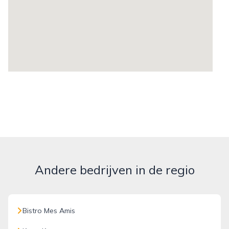
Andere bedrijven in de regio
Bistro Mes Amis