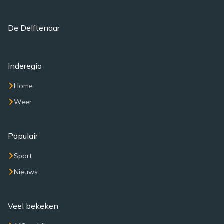
De Delftenaar
Inderegio
Home
Weer
Populair
Sport
Nieuws
Veel bekeken