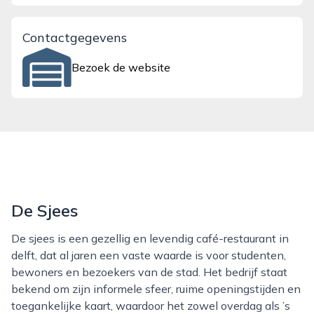
Contactgegevens
Bezoek de website
De Sjees
De sjees is een gezellig en levendig café-restaurant in
delft, dat al jaren een vaste waarde is voor studenten,
bewoners en bezoekers van de stad. Het bedrijf staat
bekend om zijn informele sfeer, ruime openingstijden en
toegankelijke kaart, waardoor het zowel overdag als ’s