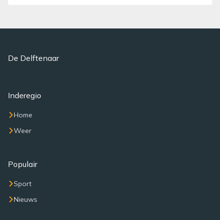
De Delftenaar
Inderegio
Home
Weer
Populair
Sport
Nieuws