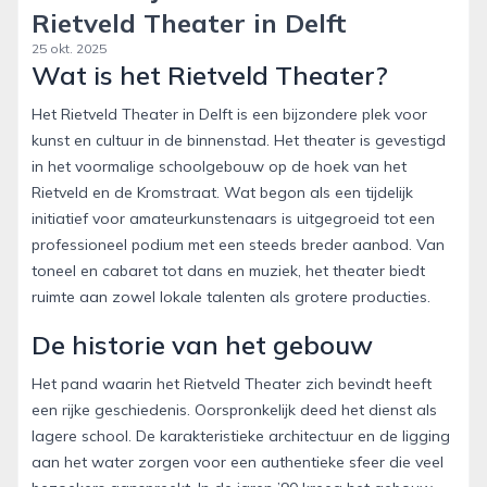
Rietveld Theater in Delft
25 okt. 2025
Wat is het Rietveld Theater?
Het Rietveld Theater in Delft is een bijzondere plek voor
kunst en cultuur in de binnenstad. Het theater is gevestigd
in het voormalige schoolgebouw op de hoek van het
Rietveld en de Kromstraat. Wat begon als een tijdelijk
initiatief voor amateurkunstenaars is uitgegroeid tot een
professioneel podium met een steeds breder aanbod. Van
toneel en cabaret tot dans en muziek, het theater biedt
ruimte aan zowel lokale talenten als grotere producties.
De historie van het gebouw
Het pand waarin het Rietveld Theater zich bevindt heeft
een rijke geschiedenis. Oorspronkelijk deed het dienst als
lagere school. De karakteristieke architectuur en de ligging
aan het water zorgen voor een authentieke sfeer die veel