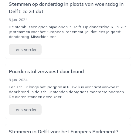
Stemmen op donderdag in plaats van woensdag in
Delft: zo zit dat
3 jun. 2024
De stembussen gaan bijna open in Delft. Op donderdag 6 juni kun
je stemmen voor het Europees Parlement. Ja, dat lees je goed:
donderdag. Misschien een...
Lees verder
Paardenstal verwoest door brand
3 jun. 2024
Een schuur langs het Jaagpad in Rijswijk is vannacht verwoest
door brand. In de schuur stonden doorgaans meerdere paarden.
De dieren stonden deze keer...
Lees verder
Stemmen in Delft voor het Europees Parlement?