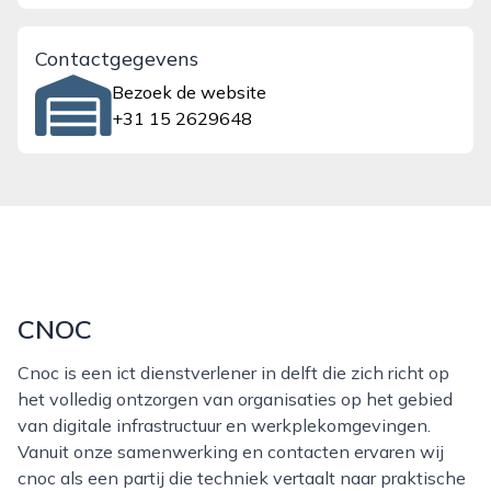
Contactgegevens
Bezoek de website
+31 15 2629648
CNOC
Cnoc is een ict dienstverlener in delft die zich richt op
het volledig ontzorgen van organisaties op het gebied
van digitale infrastructuur en werkplekomgevingen.
Vanuit onze samenwerking en contacten ervaren wij
cnoc als een partij die techniek vertaalt naar praktische