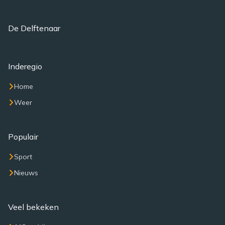
De Delftenaar
Inderegio
Home
Weer
Populair
Sport
Nieuws
Veel bekeken