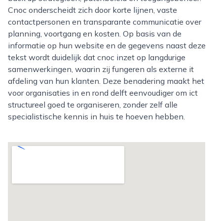
Cnoc onderscheidt zich door korte lijnen, vaste
contactpersonen en transparante communicatie over
planning, voortgang en kosten. Op basis van de
informatie op hun website en de gegevens naast deze
tekst wordt duidelijk dat cnoc inzet op langdurige
samenwerkingen, waarin zij fungeren als externe it
afdeling van hun klanten. Deze benadering maakt het
voor organisaties in en rond delft eenvoudiger om ict
structureel goed te organiseren, zonder zelf alle
specialistische kennis in huis te hoeven hebben.