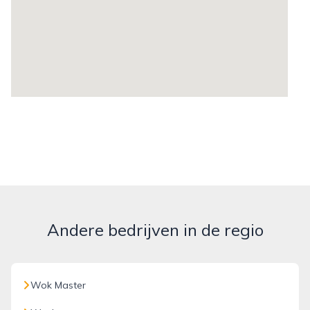
Andere bedrijven in de regio
Wok Master