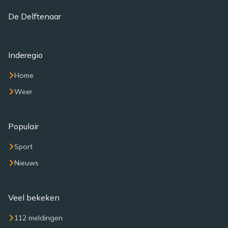
De Delftenaar
Inderegio
Home
Weer
Populair
Sport
Nieuws
Veel bekeken
112 meldingen