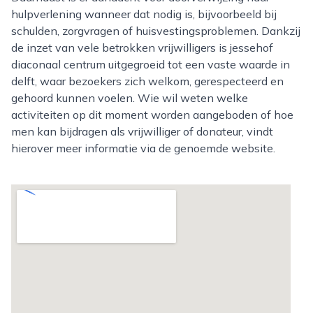
hulpverlening wanneer dat nodig is, bijvoorbeeld bij
schulden, zorgvragen of huisvestingsproblemen. Dankzij
de inzet van vele betrokken vrijwilligers is jessehof
diaconaal centrum uitgegroeid tot een vaste waarde in
delft, waar bezoekers zich welkom, gerespecteerd en
gehoord kunnen voelen. Wie wil weten welke
activiteiten op dit moment worden aangeboden of hoe
men kan bijdragen als vrijwilliger of donateur, vindt
hierover meer informatie via de genoemde website.