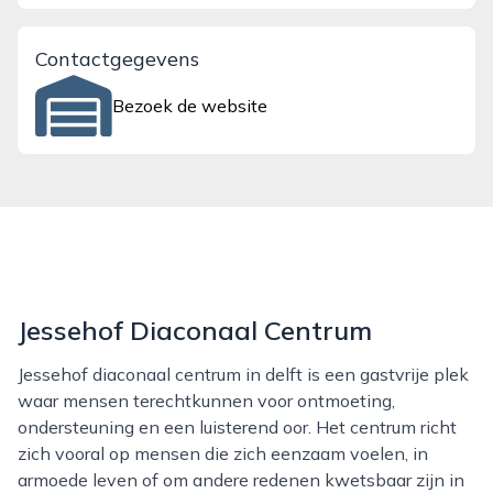
Contactgegevens
Bezoek de website
Jessehof Diaconaal Centrum
Jessehof diaconaal centrum in delft is een gastvrije plek
waar mensen terechtkunnen voor ontmoeting,
ondersteuning en een luisterend oor. Het centrum richt
zich vooral op mensen die zich eenzaam voelen, in
armoede leven of om andere redenen kwetsbaar zijn in