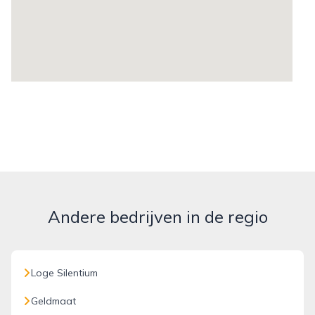
Andere bedrijven in de regio
Loge Silentium
Geldmaat