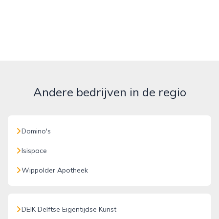
Andere bedrijven in de regio
Domino's
Isispace
Wippolder Apotheek
DEIK Delftse Eigentijdse Kunst