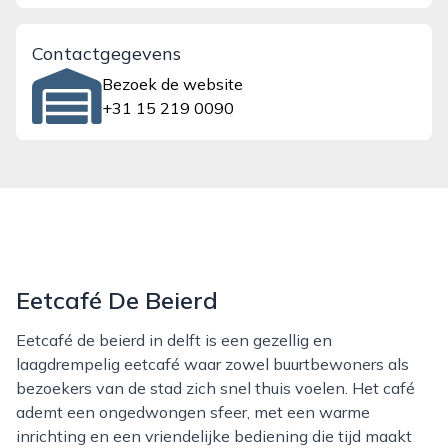
Contactgegevens
Bezoek de website
+31 15 219 0090
Eetcafé De Beierd
Eetcafé de beierd in delft is een gezellig en
laagdrempelig eetcafé waar zowel buurtbewoners als
bezoekers van de stad zich snel thuis voelen. Het café
ademt een ongedwongen sfeer, met een warme
inrichting en een vriendelijke bediening die tijd maakt