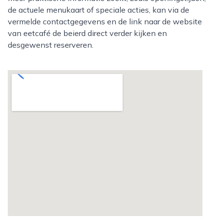
de actuele menukaart of speciale acties, kan via de
vermelde contactgegevens en de link naar de website
van eetcafé de beierd direct verder kijken en
desgewenst reserveren.