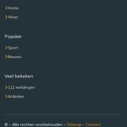
Home
Weer
Populair
Sport
Nieuws
Veel bekeken
112 meldingen
Artikelen
© – Alle rechten voorbehouden –
Sitemap
-
Contact