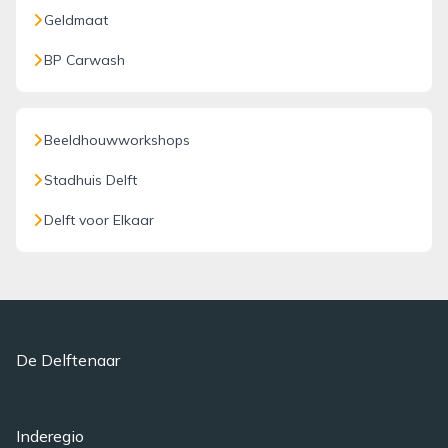
Geldmaat
BP Carwash
Beeldhouwworkshops
Stadhuis Delft
Delft voor Elkaar
De Delftenaar
Inderegio