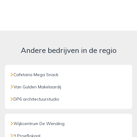
Andere bedrijven in de regio
Cafetaria Mega Snack
Van Gulden Makelaardij
DP6 architectuurstudio
Wijkcentrum De Wending
't Proeflokaal