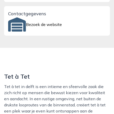
Contactgegevens
Bezoek de website
Tet à Tet
Tet à tet in delft is een intieme en sfeervolle zaak die
zich richt op mensen die bewust kiezen voor kwaliteit
en aandacht. In een rustige omgeving, net buiten de
drukste looproutes van de binnenstad, creëert tet à tet
een plek waar je even kunt ontsnappen aan de