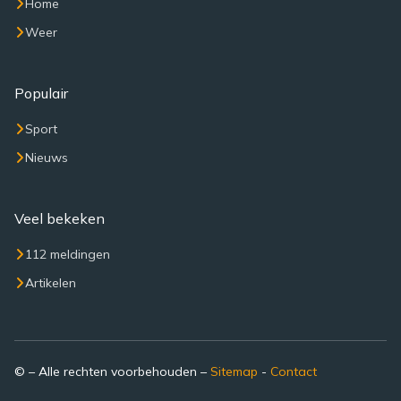
Home
Weer
Populair
Sport
Nieuws
Veel bekeken
112 meldingen
Artikelen
© – Alle rechten voorbehouden –
Sitemap
-
Contact