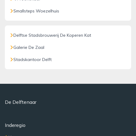
Smallsteps Woezelhuis
Delftse Stadsbrouwerij De Koperen Kat
Galerie De Zaal
Stadskantoor Delft
De Delftenaar
Inderegio