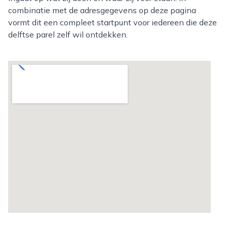
combinatie met de adresgegevens op deze pagina
vormt dit een compleet startpunt voor iedereen die deze
delftse parel zelf wil ontdekken.