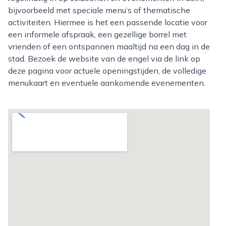
bijvoorbeeld met speciale menu’s of thematische
activiteiten. Hiermee is het een passende locatie voor
een informele afspraak, een gezellige borrel met
vrienden of een ontspannen maaltijd na een dag in de
stad. Bezoek de website van de engel via de link op
deze pagina voor actuele openingstijden, de volledige
menukaart en eventuele aankomende evenementen.