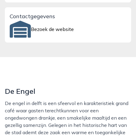
Contactgegevens
Bezoek de website
De Engel
De engel in delft is een sfeervol en karakteristiek grand
café waar gasten terechtkunnen voor een
ongedwongen drankje, een smakelijke maaltijd en een
gezellig samenzijn. Gelegen in het historische hart van
de stad ademt deze zaak een warme en toegankelijke