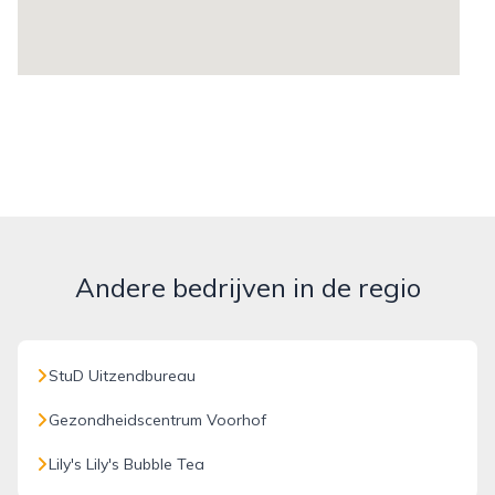
Andere bedrijven in de regio
StuD Uitzendbureau
Gezondheidscentrum Voorhof
Lily's Lily's Bubble Tea