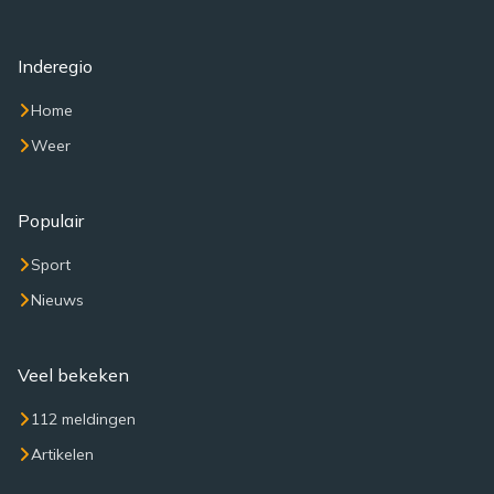
Inderegio
Home
Weer
Populair
Sport
Nieuws
Veel bekeken
112 meldingen
Artikelen