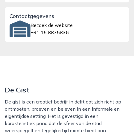
Contactgegevens
Bezoek de website
+31 15 8875836
De Gist
De gist is een creatief bedrijf in delft dat zich richt op
ontmoeten, proeven en beleven in een informele en
eigentijdse setting. Het is gevestigd in een
karakteristiek pand dat de sfeer van de stad
weerspiegelt en tegelijkertijd ruimte biedt aan