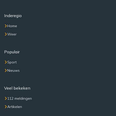
Inderegio
Home
Weer
Populair
Sport
Nieuws
Veel bekeken
112 meldingen
Artikelen