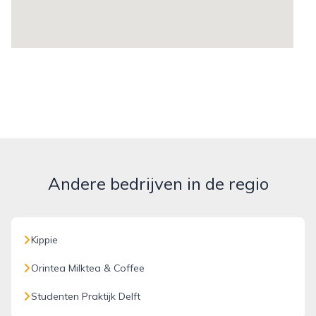
Andere bedrijven in de regio
Kippie
Orintea Milktea & Coffee
Studenten Praktijk Delft