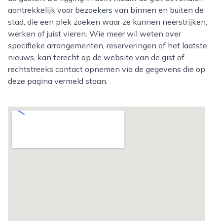
aantrekkelijk voor bezoekers van binnen en buiten de
stad, die een plek zoeken waar ze kunnen neerstrijken,
werken of juist vieren. Wie meer wil weten over
specifieke arrangementen, reserveringen of het laatste
nieuws, kan terecht op de website van de gist of
rechtstreeks contact opnemen via de gegevens die op
deze pagina vermeld staan.