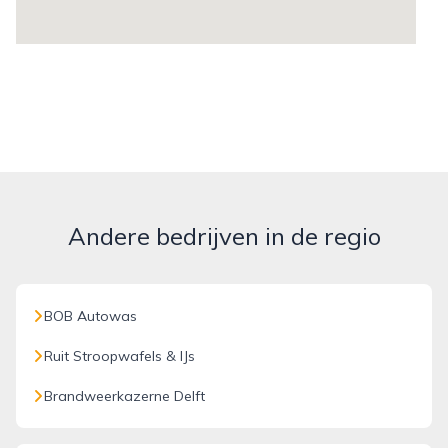
Andere bedrijven in de regio
BOB Autowas
Ruit Stroopwafels & IJs
Brandweerkazerne Delft