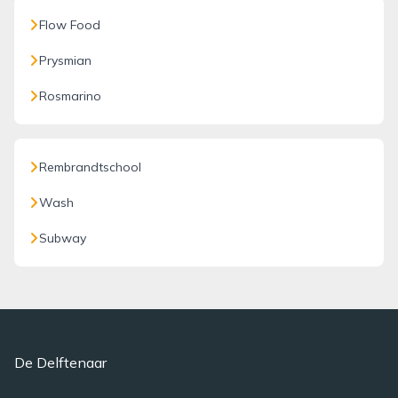
Flow Food
Prysmian
Rosmarino
Rembrandtschool
Wash
Subway
De Delftenaar