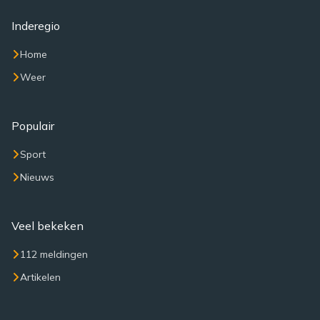
Inderegio
Home
Weer
Populair
Sport
Nieuws
Veel bekeken
112 meldingen
Artikelen