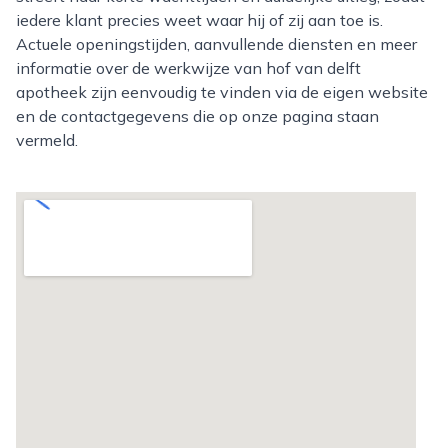
iedere klant precies weet waar hij of zij aan toe is.
Actuele openingstijden, aanvullende diensten en meer
informatie over de werkwijze van hof van delft
apotheek zijn eenvoudig te vinden via de eigen website
en de contactgegevens die op onze pagina staan
vermeld.