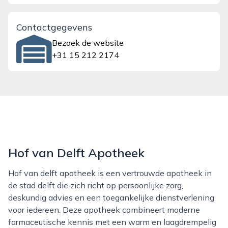
Contactgegevens
Bezoek de website
+31 15 212 2174
Hof van Delft Apotheek
Hof van delft apotheek is een vertrouwde apotheek in
de stad delft die zich richt op persoonlijke zorg,
deskundig advies en een toegankelijke dienstverlening
voor iedereen. Deze apotheek combineert moderne
farmaceutische kennis met een warm en laagdrempelig