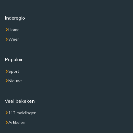
Inderegio
Home
Weer
Populair
Sport
Nieuws
Veel bekeken
112 meldingen
Artikelen