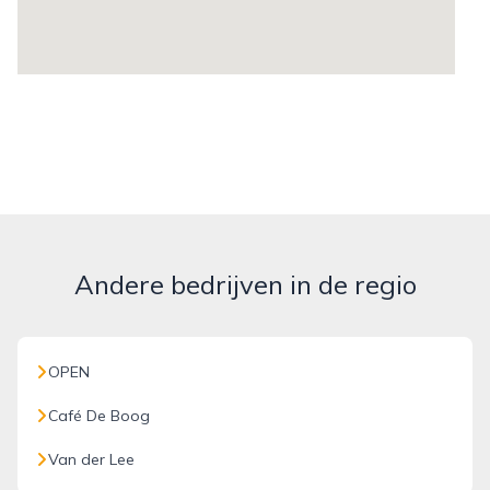
Andere bedrijven in de regio
OPEN
Café De Boog
Van der Lee