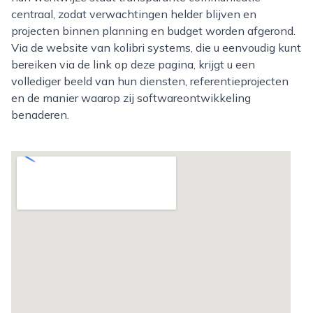
centraal, zodat verwachtingen helder blijven en
projecten binnen planning en budget worden afgerond.
Via de website van kolibri systems, die u eenvoudig kunt
bereiken via de link op deze pagina, krijgt u een
vollediger beeld van hun diensten, referentieprojecten
en de manier waarop zij softwareontwikkeling
benaderen.