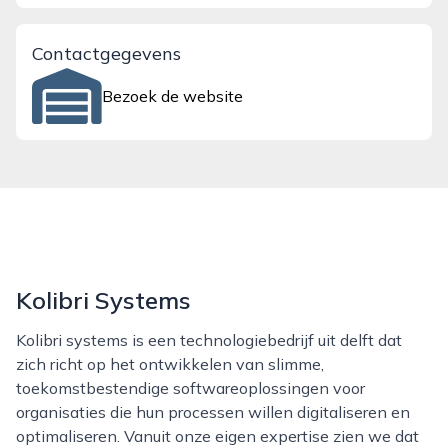
Contactgegevens
Bezoek de website
Kolibri Systems
Kolibri systems is een technologiebedrijf uit delft dat
zich richt op het ontwikkelen van slimme,
toekomstbestendige softwareoplossingen voor
organisaties die hun processen willen digitaliseren en
optimaliseren. Vanuit onze eigen expertise zien we dat