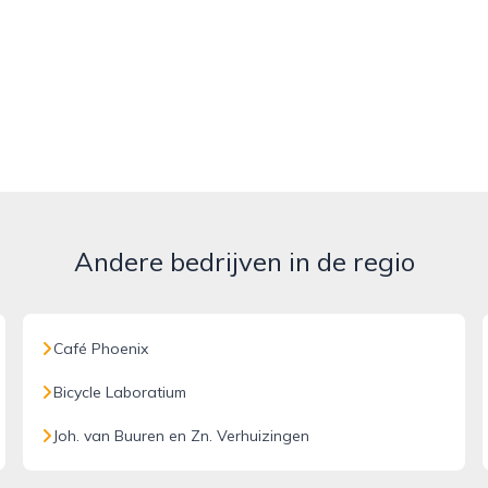
Andere bedrijven in de regio
Café Phoenix
Bicycle Laboratium
Joh. van Buuren en Zn. Verhuizingen