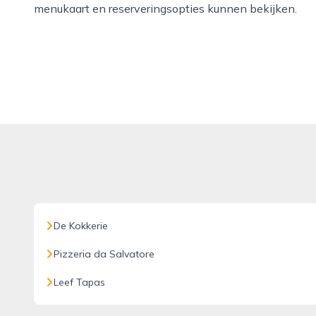
menukaart en reserveringsopties kunnen bekijken.
De Kokkerie
Pizzeria da Salvatore
Leef Tapas