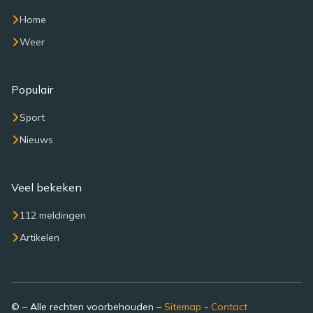
Home
Weer
Populair
Sport
Nieuws
Veel bekeken
112 meldingen
Artikelen
© – Alle rechten voorbehouden –
Sitemap
-
Contact