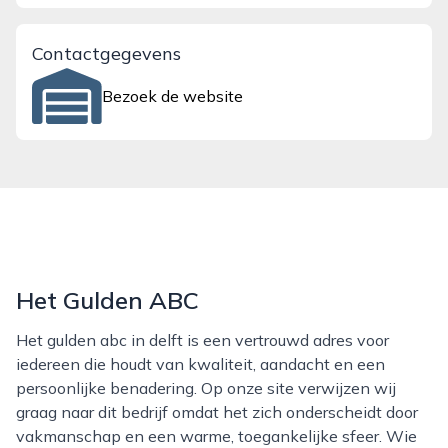
Contactgegevens
Bezoek de website
Het Gulden ABC
Het gulden abc in delft is een vertrouwd adres voor
iedereen die houdt van kwaliteit, aandacht en een
persoonlijke benadering. Op onze site verwijzen wij
graag naar dit bedrijf omdat het zich onderscheidt door
vakmanschap en een warme, toegankelijke sfeer. Wie