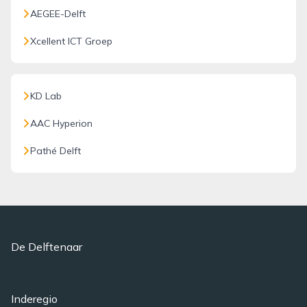
AEGEE-Delft
Xcellent ICT Groep
KD Lab
AAC Hyperion
Pathé Delft
De Delftenaar
Inderegio