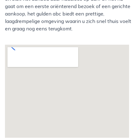
gaat om een eerste oriënterend bezoek of een gerichte
aankoop, het gulden abc biedt een prettige,
laagdrempelige omgeving waarin u zich snel thuis voelt
en graag nog eens terugkomt.