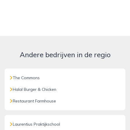
Andere bedrijven in de regio
The Commons
Halal Burger & Chicken
Restaurant Farmhouse
Laurentius Praktijkschool