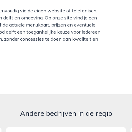
n delft en omgeving. Op onze site vind je een
elf de actuele menukaart, prijzen en eventuele
od delft een toegankelijke keuze voor iedereen
n, zonder concessies te doen aan kwaliteit en
Andere bedrijven in de regio