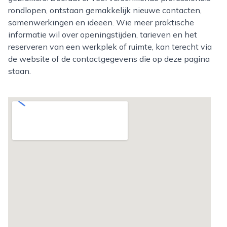
rondlopen, ontstaan gemakkelijk nieuwe contacten,
samenwerkingen en ideeën. Wie meer praktische
informatie wil over openingstijden, tarieven en het
reserveren van een werkplek of ruimte, kan terecht via
de website of de contactgegevens die op deze pagina
staan.