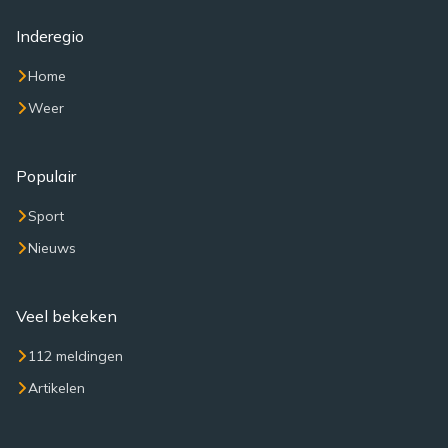
Inderegio
Home
Weer
Populair
Sport
Nieuws
Veel bekeken
112 meldingen
Artikelen