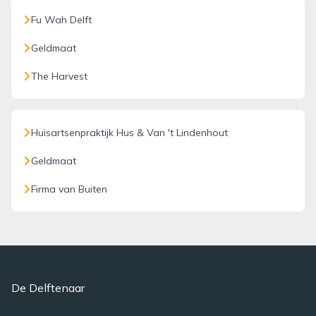
Fu Wah Delft
Geldmaat
The Harvest
Huisartsenpraktijk Hus & Van 't Lindenhout
Geldmaat
Firma van Buiten
De Delftenaar