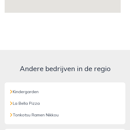
Andere bedrijven in de regio
Kindergarden
La Bella Pizza
Tonkotsu Ramen Nikkou