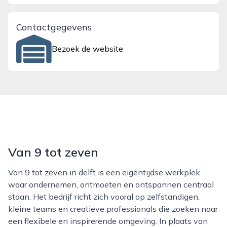
Contactgegevens
Bezoek de website
Van 9 tot zeven
Van 9 tot zeven in delft is een eigentijdse werkplek
waar ondernemen, ontmoeten en ontspannen centraal
staan. Het bedrijf richt zich vooral op zelfstandigen,
kleine teams en creatieve professionals die zoeken naar
een flexibele en inspirerende omgeving. In plaats van